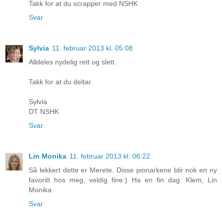
Takk for at du scrapper med NSHK
Svar
Sylvia
11. februar 2013 kl. 05:08
Alldeles nydelig rett og slett.
Takk for at du deltar.
Sylvia
DT NSHK
Svar
Lin Monika
11. februar 2013 kl. 06:22
Så lekkert dette er Merete. Disse pionarkene blir nok en ny
favoritt hos meg, veldig fine:) Ha en fin dag. Klem, Lin
Monika
Svar