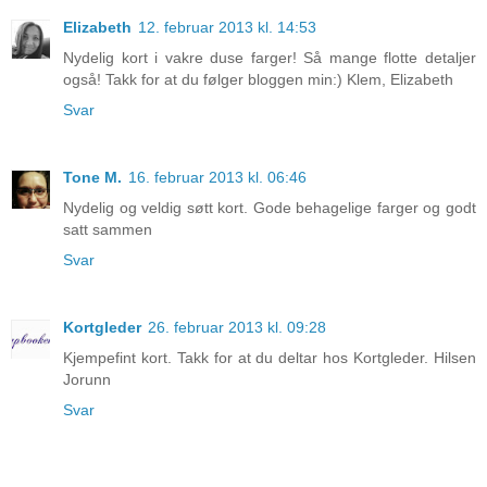
Elizabeth
12. februar 2013 kl. 14:53
Nydelig kort i vakre duse farger! Så mange flotte detaljer
også! Takk for at du følger bloggen min:) Klem, Elizabeth
Svar
Tone M.
16. februar 2013 kl. 06:46
Nydelig og veldig søtt kort. Gode behagelige farger og godt
satt sammen
Svar
Kortgleder
26. februar 2013 kl. 09:28
Kjempefint kort. Takk for at du deltar hos Kortgleder. Hilsen
Jorunn
Svar