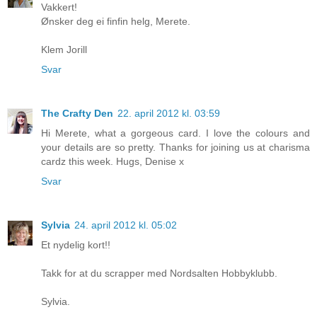
Vakkert!
Ønsker deg ei finfin helg, Merete.
Klem Jorill
Svar
The Crafty Den
22. april 2012 kl. 03:59
Hi Merete, what a gorgeous card. I love the colours and
your details are so pretty. Thanks for joining us at charisma
cardz this week. Hugs, Denise x
Svar
Sylvia
24. april 2012 kl. 05:02
Et nydelig kort!!
Takk for at du scrapper med Nordsalten Hobbyklubb.
Sylvia.