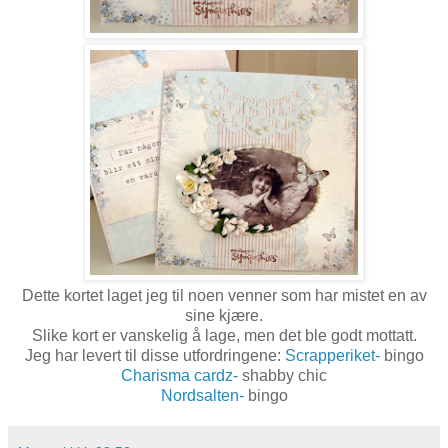
Dette kortet laget jeg til noen venner som har mistet en av
sine kjære.
Slike kort er vanskelig å lage, men det ble godt mottatt.
Jeg har levert til disse utfordringene:
Scrapperiket-
bingo
Charisma cardz-
shabby chic
Nordsalten-
bingo