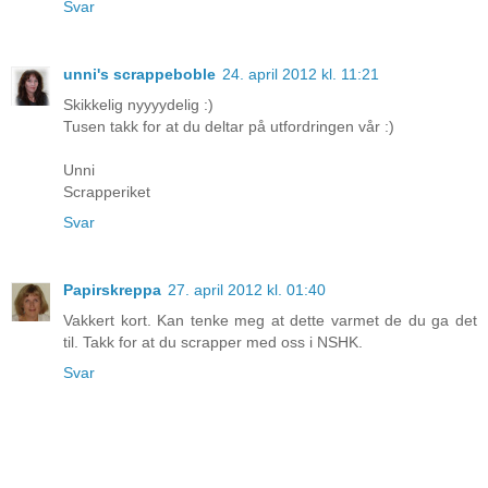
Svar
unni's scrappeboble
24. april 2012 kl. 11:21
Skikkelig nyyyydelig :)
Tusen takk for at du deltar på utfordringen vår :)
Unni
Scrapperiket
Svar
Papirskreppa
27. april 2012 kl. 01:40
Vakkert kort. Kan tenke meg at dette varmet de du ga det
til. Takk for at du scrapper med oss i NSHK.
Svar